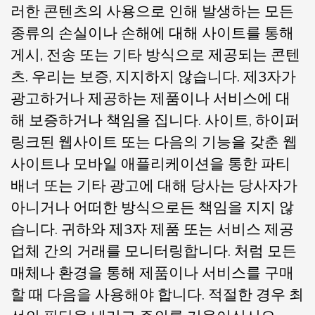
러한 콘텐츠의 사용으로 인해 발생하는 모든
종류의 손실이나 손해에 대해 사이트를 통해
게시, 전송 또는 기타 방식으로 제공되는 콘텐
츠. 우리는 보증, 지지하지 않습니다. 제3자가
광고하거나 제공하는 제품이나 서비스에 대
해 보증하거나 책임을 집니다. 사이트, 하이퍼
링크된 웹사이트 또는 다음의 기능을 갖춘 웹
사이트나 모바일 애플리케이션을 통한 파티
배너 또는 기타 광고에 대해 당사는 당사자가
아니거나 어떠한 방식으로든 책임을 지지 않
습니다. 귀하와 제3자 제품 또는 서비스 제공
업체 간의 거래를 모니터링합니다. 처럼 모든
매체나 환경을 통해 제품이나 서비스를 구매
할 때 다음을 사용해야 합니다. 적절한 경우 최