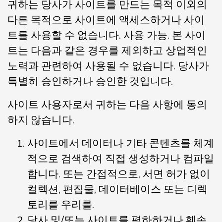
귀하는 당사가 사이트를 만드는 목적 이외의
다른 목적으로 사이트에 액세스하거나 사이
트를 사용할 수 없습니다. 사용 가능. 본 사이
트는 다음과 같은 경우를 제외하고 상업적인
노력과 관련하여 사용될 수 없습니다. 당사가
특별히 승인하거나 승인한 것입니다.
사이트 사용자로서 귀하는 다음 사항에 동의
하지 않습니다.
사이트에서 데이터나 기타 콘텐츠를 체계
적으로 검색하여 직접 생성하거나 컴파일
합니다. 또는 간접적으로, 서면 허가 없이
컬렉션, 편집물, 데이터베이스 또는 디렉
토리를 우리를.
당사 및/또는 사이트를 폄하하거나 훼손