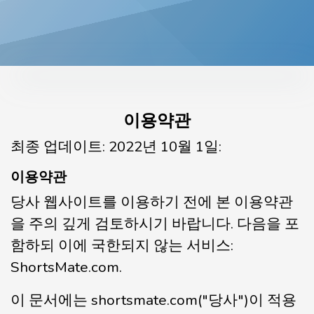
이용약관
최종 업데이트: 2022년 10월 1일:
이용약관
당사 웹사이트를 이용하기 전에 본 이용약관
을 주의 깊게 검토하시기 바랍니다. 다음을 포
함하되 이에 국한되지 않는 서비스:
ShortsMate.com.
이 문서에는 shortsmate.com("당사")이 적용