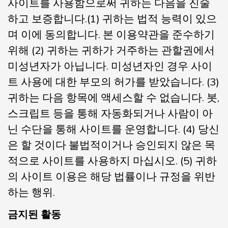
사이트를 사용함으로써 귀하는 다음을 진술
하고 보증합니다.(1) 귀하는 법적 능력이 있으
며 이에 동의합니다. 본 이용약관을 준수하기
위해 (2) 귀하는 귀하가 거주하는 관할권에서
미성년자가 아닙니다. 미성년자인 경우 사이
트 사용에 대한 부모의 허가를 받았습니다. (3)
귀하는 다음 항목에 액세스할 수 없습니다. 봇,
스크립트 등을 통해 자동화되거나 사람이 아
닌 수단을 통해 사이트를 운영합니다. (4) 당신
은 할 것이다 불법적이거나 승인되지 않은 목
적으로 사이트를 사용하지 마십시오. (5) 귀하
의 사이트 이용은 해당 법률이나 규정을 위반
하는 행위.
금지된 활동