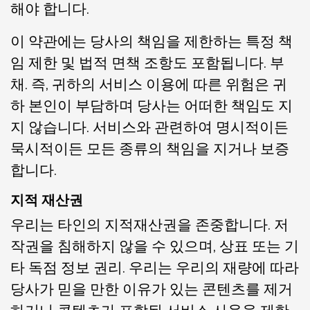
해야 합니다.
이 약관에는 당사의 책임을 제한하는 특정 책
임 제한 및 법적 면책 조항도 포함됩니다. 부
채. 즉, 귀하의 서비스 이용에 따른 위험은 귀
하 본인이 부담하며 당사는 어떠한 책임도 지
지 않습니다. 서비스와 관련하여 명시적이든
묵시적이든 모든 종류의 책임을 지거나 보증
합니다.
지적 재산권
우리는 타인의 지적재산권을 존중합니다. 저
작권을 침해하지 않을 수 있으며, 상표 또는 기
타 독점 정보 권리. 우리는 우리의 재량에 따라
당사가 믿을 만한 이유가 있는 콘텐츠를 제거