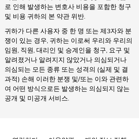
로 인해 발생하는 변호사 비용을 포함한 청구
및 비용 귀하의 본 약관 위반.
귀하가 다른 사용자 중 한 명 또는 제3자와 분
쟁이 있는 경우, 귀하는 이로써 우리와 우리의
임원, 직원, 대리인 및 승계인을 청구, 요구 및
알려졌거나 알려지지 않았거나 의심되거나
의심되는 모든 종류 또는 성격의 (실제 및 결
과적) 손해 이러한 분쟁 및/또는 이와 관련하
여 어떤 방식으로든 발생하는 의심되지 않는
공개 및 미공개 서비스.