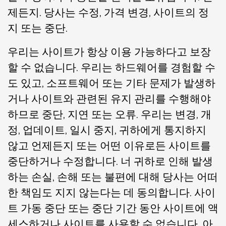
제든지. 당사는 수정, 가격 변경, 사이트의 정
지 또는 중단.
우리는 사이트가 항상 이용 가능하다고 보장
할 수 없습니다. 우리는 하드웨어를 경험할 수
도 있고, 소프트웨어 또는 기타 문제가 발생하
거나 사이트와 관련된 유지 관리를 수행해야
하므로 중단, 지연 또는 오류. 우리는 변경, 개
정, 업데이트, 일시 중지, 귀하에게 통지하지
않고 언제든지 또는 어떤 이유로든 사이트를
중단하거나 수정합니다. 너 귀하로 인해 발생
하는 손실, 손해 또는 불편에 대해 당사는 어떠
한 책임도 지지 않는다는 데 동의합니다. 사이
트 가동 중단 또는 중단 기간 동안 사이트에 액
세스하거나 사이트를 사용할 수 없습니다. 아