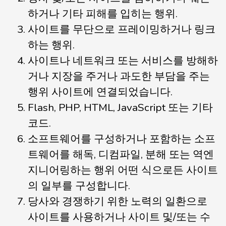
하거나 기타 피해를 입히는 행위.
사이트를 무단으로 프레이밍하거나 링크
하는 행위.
사이트나 네트워크 또는 서비스를 방해하
거나 지장을 주거나 과도한 부담을 주는
행위 사이트에 연결되었습니다.
Flash, PHP, HTML, JavaScript 또는 기타
코드.
소프트웨어를 구성하거나 포함하는 소프
트웨어를 해독, 디컴파일, 분해 또는 역엔
지니어링하는 행위 어떤 식으로든 사이트
의 일부를 구성합니다.
당사와 경쟁하기 위한 노력의 일환으로
사이트를 사용하거나 사이트 및/또는 수