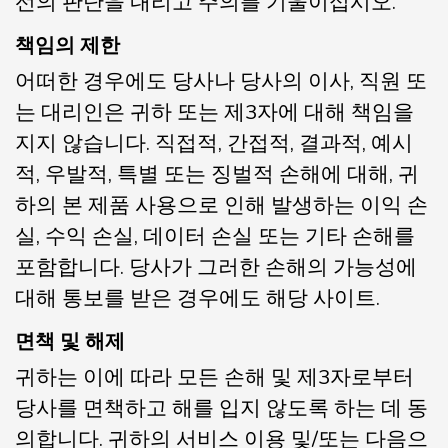
선의 판단을 내리고 주의를 기울이십시오.
책임의 제한
어떠한 경우에도 당사나 당사의 이사, 직원 또
는 대리인은 귀하 또는 제3자에 대해 책임을
지지 않습니다. 직접적, 간접적, 결과적, 예시
적, 우발적, 특별 또는 징벌적 손해에 대해, 귀
하의 본 제품 사용으로 인해 발생하는 이익 손
실, 수익 손실, 데이터 손실 또는 기타 손해를
포함합니다. 당사가 그러한 손해의 가능성에
대해 통보를 받은 경우에도 해당 사이트.
면책 및 해제
귀하는 이에 따라 모든 손해 및 제3자로부터
당사를 면책하고 해를 입지 않도록 하는 데 동
의합니다. 귀하의 서비스 이용 및/또는 다음으