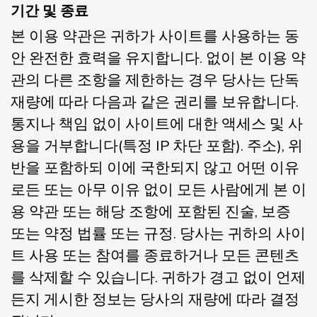
기간 및 종료
본 이용 약관은 귀하가 사이트를 사용하는 동
안 완전한 효력을 유지합니다. 없이 본 이용 약
관의 다른 조항을 제한하는 경우 당사는 단독
재량에 따라 다음과 같은 권리를 보유합니다.
통지나 책임 없이 사이트에 대한 액세스 및 사
용을 거부합니다(특정 IP 차단 포함). 주소), 위
반을 포함하되 이에 국한되지 않고 어떤 이유
로든 또는 아무 이유 없이 모든 사람에게 본 이
용 약관 또는 해당 조항에 포함된 진술, 보증
또는 약정 법률 또는 규정. 당사는 귀하의 사이
트 사용 또는 참여를 종료하거나 모든 콘텐츠
를 삭제할 수 있습니다. 귀하가 경고 없이 언제
든지 게시한 정보는 당사의 재량에 따라 결정