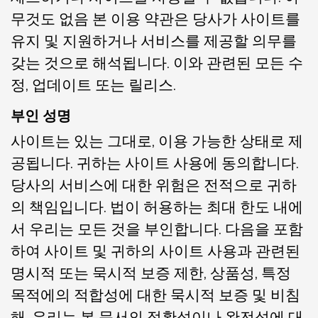
무것도 없음 본 이용 약관은 당사가 사이트를
유지 및 지원하거나 서비스를 제공할 의무를
갖는 것으로 해석됩니다. 이와 관련된 모든 수
정, 업데이트 또는 릴리스.
부인 성명
사이트는 있는 그대로, 이용 가능한 상태로 제
공됩니다. 귀하는 사이트 사용에 동의합니다.
당사의 서비스에 대한 위험은 전적으로 귀하
의 책임입니다. 법이 허용하는 최대 한도 내에
서 우리는 모든 것을 부인합니다. 다음을 포함
하여 사이트 및 귀하의 사이트 사용과 관련된
명시적 또는 묵시적 보증 제한, 상품성, 특정
목적에의 적합성에 대한 묵시적 보증 및 비침
해. 우리는 본 문서의 정확성이나 완전성에 대