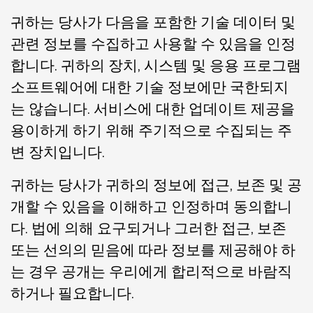
귀하는 당사가 다음을 포함한 기술 데이터 및
관련 정보를 수집하고 사용할 수 있음을 인정
합니다. 귀하의 장치, 시스템 및 응용 프로그램
소프트웨어에 대한 기술 정보에만 국한되지
는 않습니다. 서비스에 대한 업데이트 제공을
용이하게 하기 위해 주기적으로 수집되는 주
변 장치입니다.
귀하는 당사가 귀하의 정보에 접근, 보존 및 공
개할 수 있음을 이해하고 인정하며 동의합니
다. 법에 의해 요구되거나 그러한 접근, 보존
또는 선의의 믿음에 따라 정보를 제공해야 하
는 경우 공개는 우리에게 합리적으로 바람직
하거나 필요합니다.