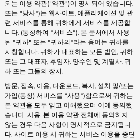
되는 이용 약관("약관")이 명시되어 있습니다.
또는 "당사")는 웹사이트, 애플리케이션 및 관
련 서비스를 통해 귀하에게 서비스를 제공합
니다. (통칭하여 "서비스"). 본 문서에서 사용
된 "귀하" 또는 "귀하의"라는 용어는 귀하를
지칭합니다. 귀하가 대표하는 모든 법인, 귀하
또는 그 대표자, 후임자, 양수인 및 계열사, 귀
하 또는 그들의 장치.
방문, 접속, 이용, 다운로드, 복사, 설치 및/또는
가입(통칭) 서비스를 "사용")함으로써 귀하는
본 약관을 모두 읽고 이해했으며 이에 동의했
습니다. 사용. 본 이용 약관 전체에 동의하지
않는 경우 다음 사항이 명시적으로 금지됩니
다. 사이트 이용 시 귀하는 서비스 이용을 중단