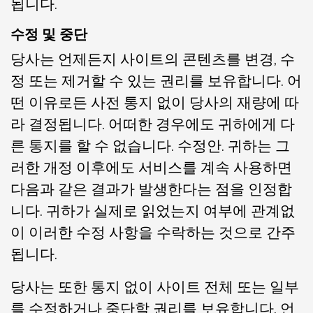
됩니다.
수정 및 중단
당사는 언제든지 사이트의 콘텐츠를 변경, 수
정 또는 제거할 수 있는 권리를 보유합니다. 어
떤 이유로든 사전 통지 없이 당사의 재량에 따
라 결정됩니다. 어떠한 경우에도 귀하에게 다
른 통지를 할 수 없습니다. 수정안. 귀하는 그
러한 개정 이후에도 서비스를 계속 사용하면
다음과 같은 결과가 발생한다는 점을 인정합
니다. 귀하가 실제로 읽었는지 여부에 관계없
이 이러한 수정 사항을 수락하는 것으로 간주
됩니다.
당사는 또한 통지 없이 사이트 전체 또는 일부
를 수정하거나 중단할 권리를 보유합니다. 언