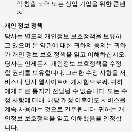
익 창출 노력 또는 상업 기업을 위한 콘텐
츠.
개인 정보 정책
당사는 별도의 개인정보 보호정책을 보유하
고 있으며 본 약관에 대한 귀하의 동의는 귀하
가 개인 정보 보호 정책을 읽고 이해하십시오.
당사는 언제든지 개인정보 보호정책을 수정
할 권리를 보유합니다. 그러한 수정 사항을 서
비스나 당사 웹사이트에 게시함으로써. 귀하
에게 다른 통지가 전달될 수 없습니다. 모든 수
정 사항에 대해. 해당 개정 이후에도 서비스를
계속 사용하는 것으로 간주됩니다. 귀하는 개
인정보 보호정책을 읽고 이해했음을 인정합
니다.