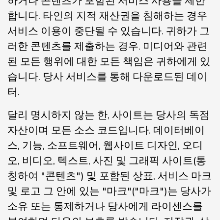
하거나 콘텐츠가 포함된 서비스 사용을 제한
합니다. 타인의 지적 재산권을 침해하는 경우
서비스 이용이 중단될 수 있습니다. 귀하가 그
러한 콘텐츠를 제출하는 경우. 미디어와 관련
된 모든 행위에 대한 모든 책임은 귀하에게 있
습니다. 당사 서비스를 통해 다운로드된 데이
터.
달리 명시하지 않는 한, 사이트는 당사의 독점
자산이며 모든 소스 코드입니다. 데이터베이
스, 기능, 소프트웨어, 웹사이트 디자인, 오디
오, 비디오, 텍스트, 사진 및 그래픽 사이트(통
칭하여 "콘텐츠") 및 포함된 상표, 서비스 마크
및 로고 그 안에 있는 "마크"("마크")는 당사가
소유 또는 통제하거나 당사에게 라이센스를