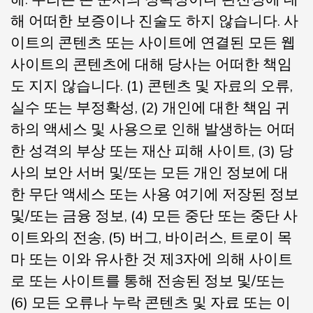
해 어떠한 보증이나 진술도 하지 않습니다. 사
이트의 콘텐츠 또는 사이트에 연결된 모든 웹
사이트의 콘텐츠에 대해 당사는 어떠한 책임
도 지지 않습니다. (1) 콘텐츠 및 자료의 오류,
실수 또는 부정확성, (2) 개인에 대한 책임 귀
하의 액세스 및 사용으로 인해 발생하는 어떠
한 성격의 부상 또는 재산 피해 사이트, (3) 당
사의 보안 서버 및/또는 모든 개인 정보에 대
한 무단 액세스 또는 사용 여기에 저장된 정보
및/또는 금융 정보, (4) 모든 중단 또는 중단 사
이트와의 전송, (5) 버그, 바이러스, 트로이 목
마 또는 이와 유사한 것 제3자에 의해 사이트
로 또는 사이트를 통해 전송된 정보 및/또는
(6) 모든 오류나 누락 콘텐츠 및 자료 또는 이