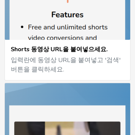
Shorts 동영상 URL을 붙여넣으세요.
입력란에 동영상 URL을 붙여넣고 '검색'
버튼을 클릭하세요.