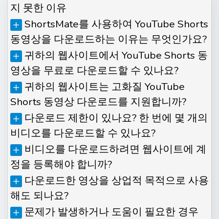
지 못한 이유
ShortsMate를 사용하여 YouTube Shorts
동영상을 다운로드하는 이유는 무엇인가요?
귀하의 웹사이트에서 YouTube Shorts 동
영상을 무료로 다운로드할 수 있나요?
귀하의 웹사이트는 고화질 YouTube
Shorts 동영상 다운로드를 지원합니까?
다운로드 제한이 있나요? 한 번에 몇 개의
비디오를 다운로드할 수 있나요?
비디오를 다운로드하려면 웹사이트에 계
정을 등록해야 합니까?
다운로드한 영상을 상업적 목적으로 사용
해도 되나요?
문제가 발생하거나 도움이 필요한 경우