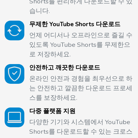
Shorts를 편리하게 다운로드할 수 있
습니다.
무제한 YouTube Shorts 다운로드
언제 어디서나 오프라인으로 즐길 수
있도록 YouTube Shorts를 무제한으
로 저장하세요.
안전하고 깨끗한 다운로드
온라인 안전과 경험을 최우선으로 하
는 안전하고 깔끔한 다운로드 프로세
스를 보장하세요.
다중 플랫폼 지원
다양한 기기와 시스템에서 YouTube
Shorts를 다운로드할 수 있는 크로스