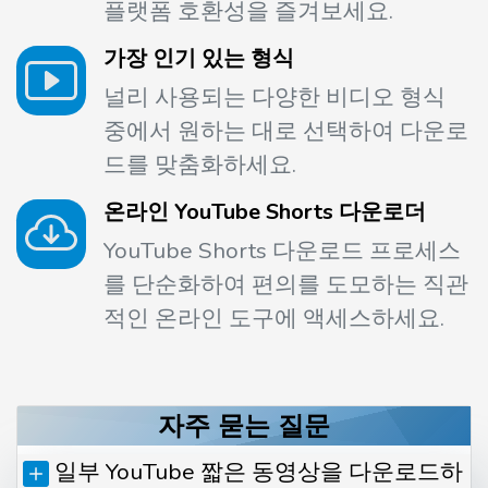
플랫폼 호환성을 즐겨보세요.
가장 인기 있는 형식
널리 사용되는 다양한 비디오 형식
중에서 원하는 대로 선택하여 다운로
드를 맞춤화하세요.
온라인 YouTube Shorts 다운로더
YouTube Shorts 다운로드 프로세스
를 단순화하여 편의를 도모하는 직관
적인 온라인 도구에 액세스하세요.
자주 묻는 질문
일부 YouTube 짧은 동영상을 다운로드하