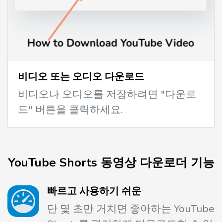
비디오 또는 오디오 다운로드
비디오나 오디오를 저장하려면 "다운로
드" 버튼을 클릭하세요.
YouTube Shorts 동영상 다운로더 기능
빠르고 사용하기 쉬운
단 몇 초만 거치면 좋아하는 YouTube