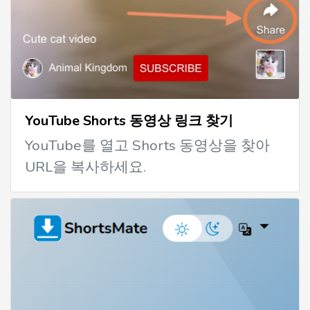
YouTube Shorts 동영상 링크 찾기
YouTube를 열고 Shorts 동영상을 찾아
URL을 복사하세요.