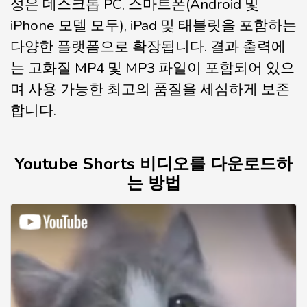
성은 데스크톱 PC, 스마트폰(Android 및
iPhone 모델 모두), iPad 및 태블릿을 포함하는
다양한 플랫폼으로 확장됩니다. 결과 출력에
는 고화질 MP4 및 MP3 파일이 포함되어 있으
며 사용 가능한 최고의 품질을 세심하게 보존
합니다.
Youtube Shorts 비디오를 다운로드하
는 방법