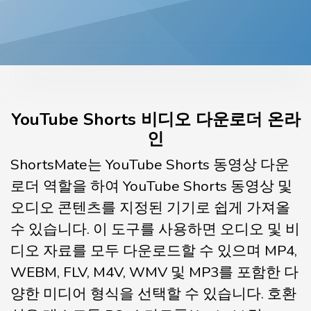
YouTube Shorts 비디오 다운로더 온라
인
ShortsMate는 YouTube Shorts 동영상 다운
로더 역할을 하여 YouTube Shorts 동영상 및
오디오 콘텐츠를 지정된 기기로 쉽게 가져올
수 있습니다. 이 도구를 사용하면 오디오 및 비
디오 자료를 모두 다운로드할 수 있으며 MP4,
WEBM, FLV, M4V, WMV 및 MP3를 포함한 다
양한 미디어 형식을 선택할 수 있습니다. 호환